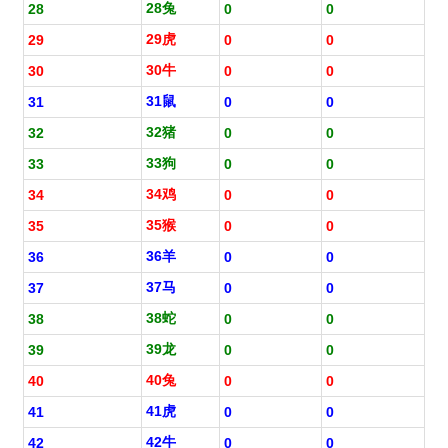
28兔
28
0
0
29虎
29
0
0
30牛
30
0
0
31鼠
31
0
0
32猪
32
0
0
33狗
33
0
0
34鸡
34
0
0
35猴
35
0
0
36羊
36
0
0
37马
37
0
0
38蛇
38
0
0
39龙
39
0
0
40兔
40
0
0
41虎
41
0
0
42牛
42
0
0