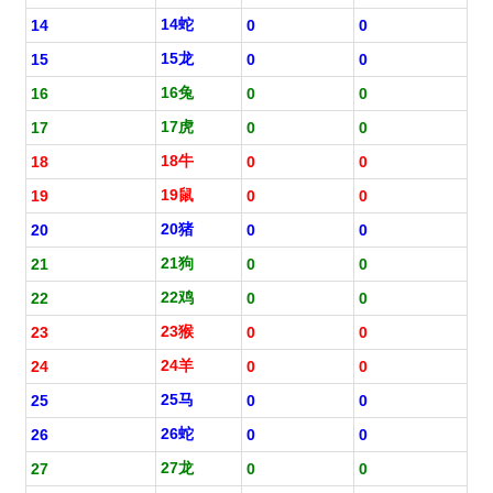
14蛇
14
0
0
15龙
15
0
0
16兔
16
0
0
17虎
17
0
0
18牛
18
0
0
19鼠
19
0
0
20猪
20
0
0
21狗
21
0
0
22鸡
22
0
0
23猴
23
0
0
24羊
24
0
0
25马
25
0
0
26蛇
26
0
0
27龙
27
0
0